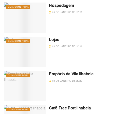
Hospedagem
GUIA COMERCIAL
13 DE JANEIRO DE 2023
Lojas
GUIA COMERCIAL
13 DE JANEIRO DE 2023
Empório da Vila Ilhabela
GUIA COMERCIAL
13 DE JANEIRO DE 2023
Café Free Port Ilhabela
GUIA COMERCIAL