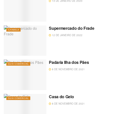
13 DE JANEIRO DE 2023
Supermercado do Frade
ILHABELA
12 DE JANEIRO DE 2022
Padaria Ilha dos Pães
GUIA COMERCIAL
8 DE NOVEMBRO DE 2021
Casa do Gelo
GUIA COMERCIAL
8 DE NOVEMBRO DE 2021