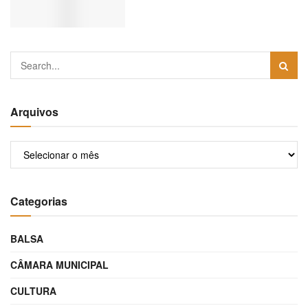
Arquivos
Arquivos
Categorias
BALSA
CÂMARA MUNICIPAL
CULTURA