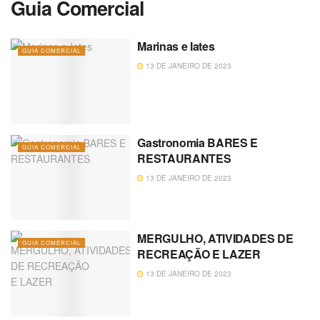
Guia Comercial
Marinas e Iates
GUIA COMERCIAL
13 DE JANEIRO DE 2023
Gastronomia BARES E
GUIA COMERCIAL
RESTAURANTES
13 DE JANEIRO DE 2023
MERGULHO, ATIVIDADES DE
GUIA COMERCIAL
RECREAÇÃO E LAZER
13 DE JANEIRO DE 2023