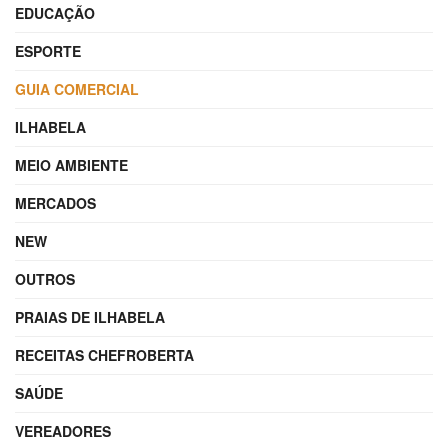
EDUCAÇÃO
ESPORTE
GUIA COMERCIAL
ILHABELA
MEIO AMBIENTE
MERCADOS
NEW
OUTROS
PRAIAS DE ILHABELA
RECEITAS CHEFROBERTA
SAÚDE
VEREADORES